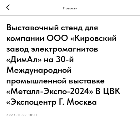
Новости
Выставочный стенд для
компании ООО «Кировский
завод электромагнитов
«ДимАл» на 30-й
Международной
промышленной выставке
«Металл-Экспо-2024» В ЦВК
«Экспоцентр Г. Москва
2024-11-07 18:31