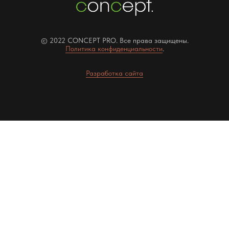
© 2022 CONCEPT PRO. Все права защищены.
Политика конфиденциальности
.
Разработка сайта