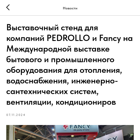
Новости
Выставочный стенд для
компаний PEDROLLO и Fancy на
Международной выставке
бытового и промышленного
оборудования для отопления,
водоснабжения, инженерно-
сантехнических систем,
вентиляции, кондициониров
07.11.2024